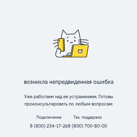
Возникла непредвиденная ошибка
Уже работаем над ее устранением. Готовы
проконсультировать по любым вопросам:
Подключение
Тех. поддержка
8 (800) 234-17-26
8 (800) 700-80-00