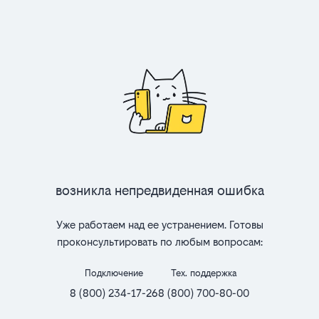
Возникла непредвиденная ошибка
Уже работаем над ее устранением. Готовы
проконсультировать по любым вопросам:
Подключение
Тех. поддержка
8 (800) 234-17-26
8 (800) 700-80-00