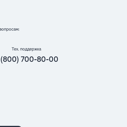
вопросам:
Тех. поддержка
 (800) 700-80-00