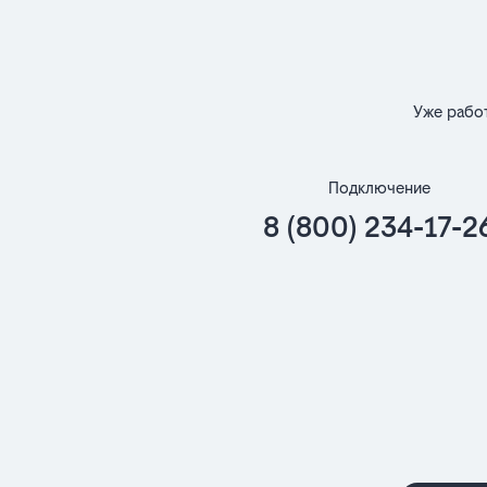
Уже рабо
Подключение
8 (800) 234-17-2