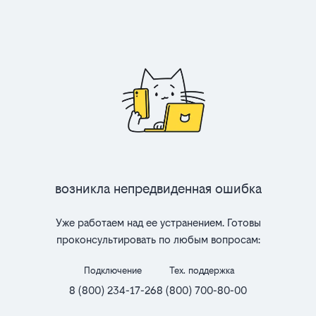
Возникла непредвиденная ошибка
Уже работаем над ее устранением. Готовы
проконсультировать по любым вопросам:
Подключение
Тех. поддержка
8 (800) 234-17-26
8 (800) 700-80-00