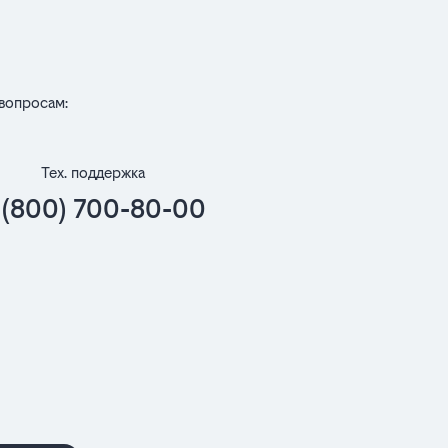
вопросам:
Тех. поддержка
 (800) 700-80-00