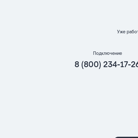
Уже рабо
Подключение
8 (800) 234-17-2