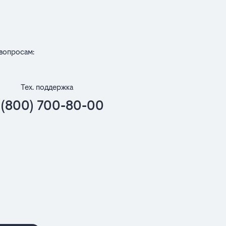
вопросам:
Тех. поддержка
 (800) 700-80-00