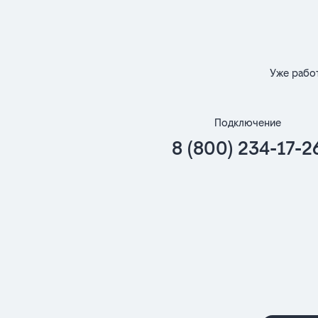
Уже рабо
Подключение
8 (800) 234-17-2