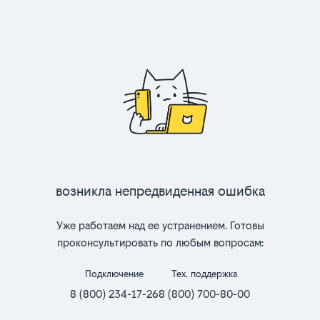
Возникла непредвиденная ошибка
Уже работаем над ее устранением. Готовы
проконсультировать по любым вопросам:
Подключение
Тех. поддержка
8 (800) 234-17-26
8 (800) 700-80-00