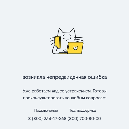
Возникла непредвиденная ошибка
Уже работаем над ее устранением. Готовы
проконсультировать по любым вопросам:
Подключение
Тех. поддержка
8 (800) 234-17-26
8 (800) 700-80-00