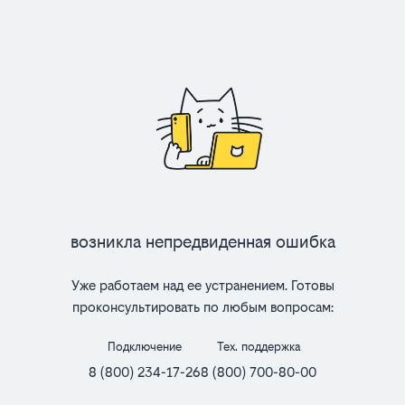
Возникла непредвиденная ошибка
Уже работаем над ее устранением. Готовы
проконсультировать по любым вопросам:
Подключение
Тех. поддержка
8 (800) 234-17-26
8 (800) 700-80-00