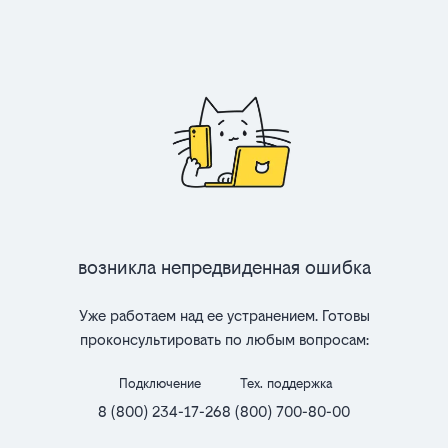
Возникла непредвиденная ошибка
Уже работаем над ее устранением. Готовы
проконсультировать по любым вопросам:
Подключение
Тех. поддержка
8 (800) 234-17-26
8 (800) 700-80-00