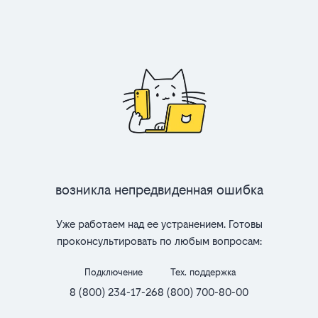
Возникла непредвиденная ошибка
Уже работаем над ее устранением. Готовы
проконсультировать по любым вопросам:
Подключение
Тех. поддержка
8 (800) 234-17-26
8 (800) 700-80-00