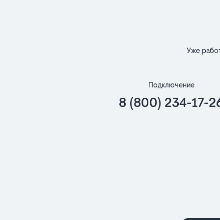
Уже рабо
Подключение
8 (800) 234-17-2