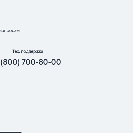
вопросам:
Тех. поддержка
 (800) 700-80-00