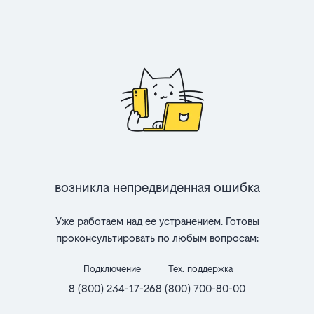
Возникла непредвиденная ошибка
Уже работаем над ее устранением. Готовы
проконсультировать по любым вопросам:
Подключение
Тех. поддержка
8 (800) 234-17-26
8 (800) 700-80-00