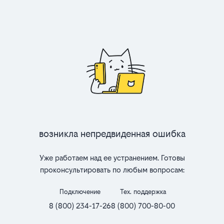
Возникла непредвиденная ошибка
Уже работаем над ее устранением. Готовы
проконсультировать по любым вопросам:
Подключение
Тех. поддержка
8 (800) 234-17-26
8 (800) 700-80-00