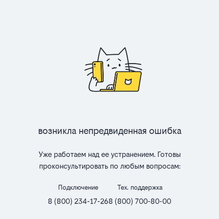
Возникла непредвиденная ошибка
Уже работаем над ее устранением. Готовы
проконсультировать по любым вопросам:
Подключение
Тех. поддержка
8 (800) 234-17-26
8 (800) 700-80-00