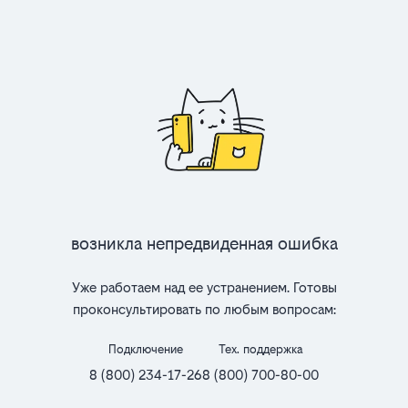
Возникла непредвиденная ошибка
Уже работаем над ее устранением. Готовы
проконсультировать по любым вопросам:
Подключение
Тех. поддержка
8 (800) 234-17-26
8 (800) 700-80-00