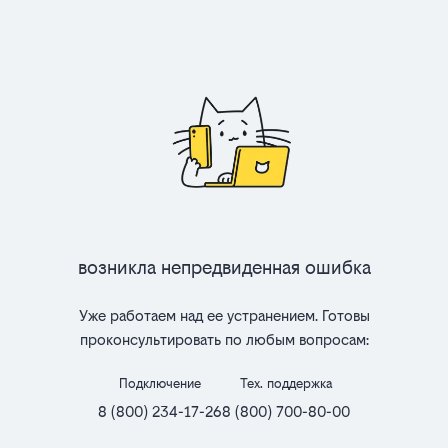
Возникла непредвиденная ошибка
Уже работаем над ее устранением. Готовы
проконсультировать по любым вопросам:
Подключение
Тех. поддержка
8 (800) 234-17-26
8 (800) 700-80-00