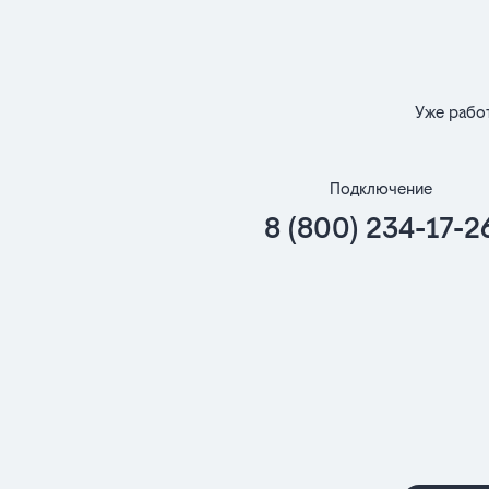
Уже рабо
Подключение
8 (800) 234-17-2