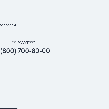
вопросам:
Тех. поддержка
 (800) 700-80-00