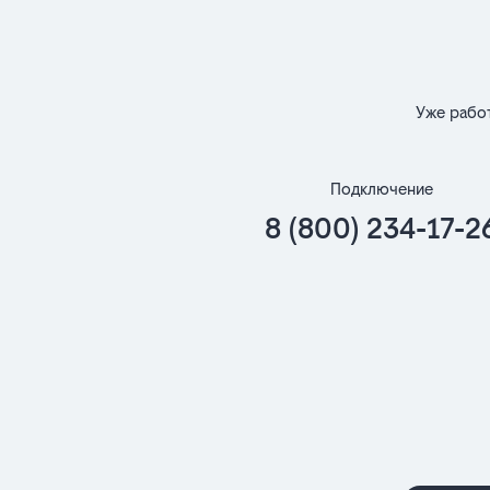
Уже рабо
Подключение
8 (800) 234-17-2