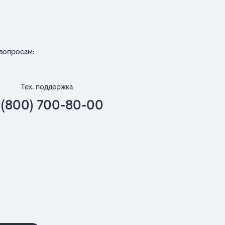
вопросам:
Тех. поддержка
 (800) 700-80-00