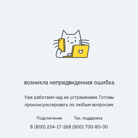
Возникла непредвиденная ошибка
Уже работаем над ее устранением. Готовы
проконсультировать по любым вопросам:
Подключение
Тех. поддержка
8 (800) 234-17-26
8 (800) 700-80-00