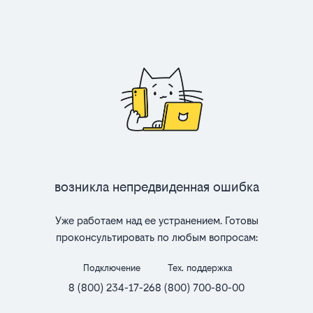
Возникла непредвиденная ошибка
Уже работаем над ее устранением. Готовы
проконсультировать по любым вопросам:
Подключение
Тех. поддержка
8 (800) 234-17-26
8 (800) 700-80-00