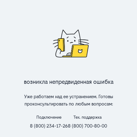
Возникла непредвиденная ошибка
Уже работаем над ее устранением. Готовы
проконсультировать по любым вопросам:
Подключение
Тех. поддержка
8 (800) 234-17-26
8 (800) 700-80-00