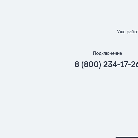
Уже рабо
Подключение
8 (800) 234-17-2