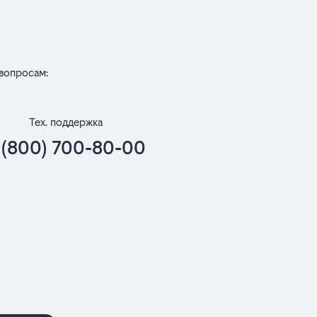
вопросам:
Тех. поддержка
 (800) 700-80-00