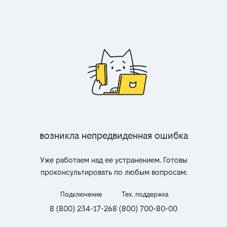
Возникла непредвиденная ошибка
Уже работаем над ее устранением. Готовы
проконсультировать по любым вопросам:
Подключение
Тех. поддержка
8 (800) 234-17-26
8 (800) 700-80-00