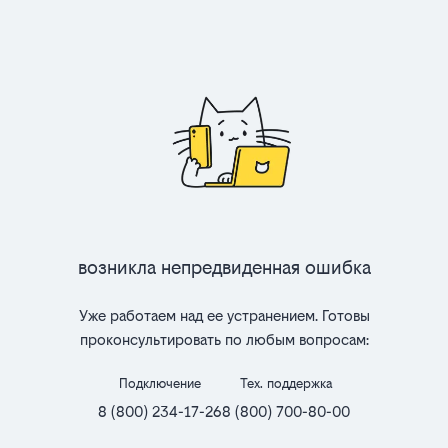
Возникла непредвиденная ошибка
Уже работаем над ее устранением. Готовы
проконсультировать по любым вопросам:
Подключение
Тех. поддержка
8 (800) 234-17-26
8 (800) 700-80-00