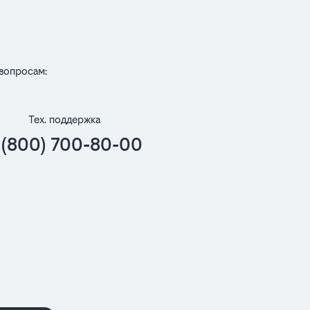
вопросам:
Тех. поддержка
 (800) 700-80-00