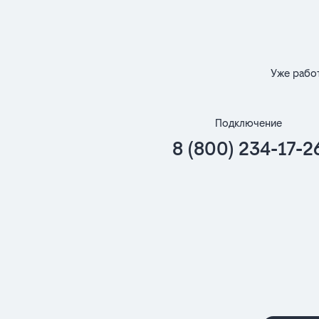
Уже рабо
Подключение
8 (800) 234-17-2