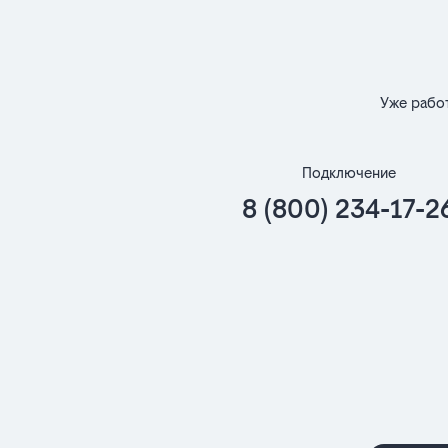
Уже рабо
Подключение
8 (800) 234-17-2