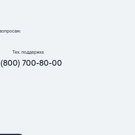
вопросам:
Тех. поддержка
 (800) 700-80-00