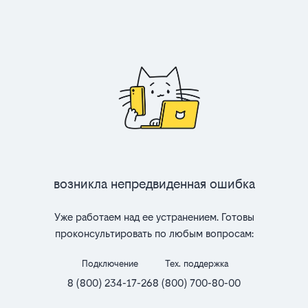
Возникла непредвиденная ошибка
Уже работаем над ее устранением. Готовы
проконсультировать по любым вопросам:
Подключение
Тех. поддержка
8 (800) 234-17-26
8 (800) 700-80-00