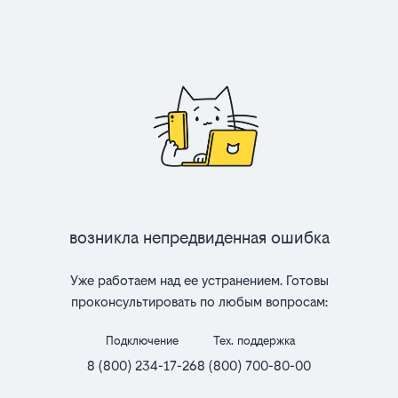
Возникла непредвиденная ошибка
Уже работаем над ее устранением. Готовы
проконсультировать по любым вопросам:
Подключение
Тех. поддержка
8 (800) 234-17-26
8 (800) 700-80-00