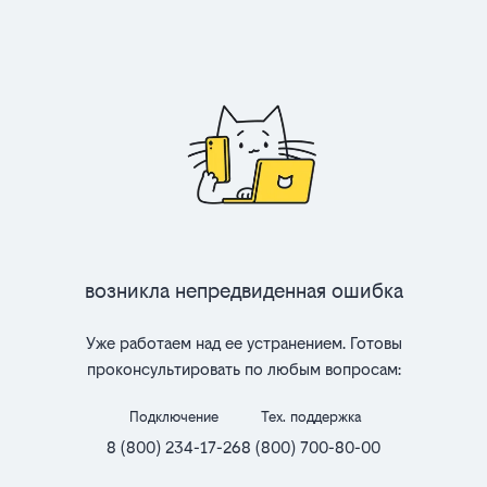
Возникла непредвиденная ошибка
Уже работаем над ее устранением. Готовы
проконсультировать по любым вопросам:
Подключение
Тех. поддержка
8 (800) 234-17-26
8 (800) 700-80-00