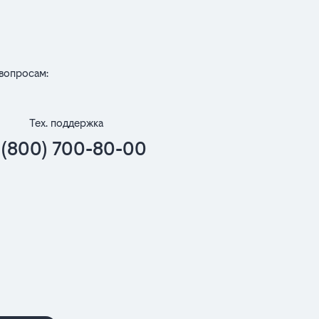
вопросам:
Тех. поддержка
 (800) 700-80-00