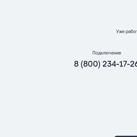
Уже рабо
Подключение
8 (800) 234-17-2