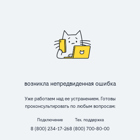
Возникла непредвиденная ошибка
Уже работаем над ее устранением. Готовы
проконсультировать по любым вопросам:
Подключение
Тех. поддержка
8 (800) 234-17-26
8 (800) 700-80-00