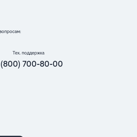
вопросам:
Тех. поддержка
 (800) 700-80-00