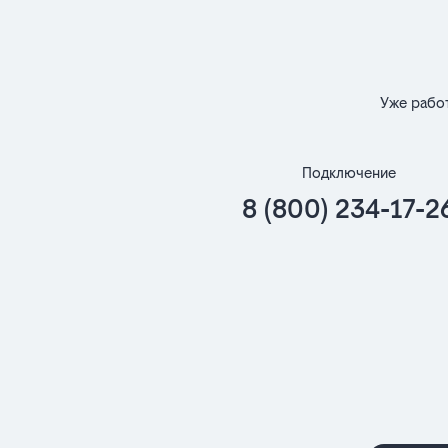
Уже рабо
Подключение
8 (800) 234-17-2