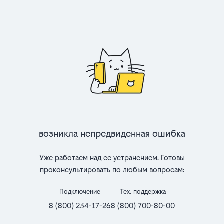
Возникла непредвиденная ошибка
Уже работаем над ее устранением. Готовы
проконсультировать по любым вопросам:
Подключение
Тех. поддержка
8 (800) 234-17-26
8 (800) 700-80-00