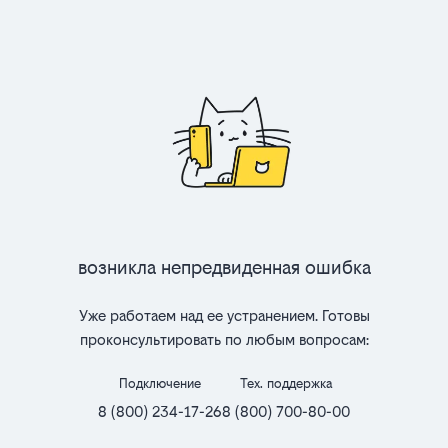
Возникла непредвиденная ошибка
Уже работаем над ее устранением. Готовы
проконсультировать по любым вопросам:
Подключение
Тех. поддержка
8 (800) 234-17-26
8 (800) 700-80-00