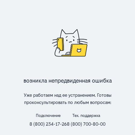
Возникла непредвиденная ошибка
Уже работаем над ее устранением. Готовы
проконсультировать по любым вопросам:
Подключение
Тех. поддержка
8 (800) 234-17-26
8 (800) 700-80-00