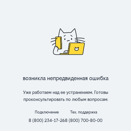
Возникла непредвиденная ошибка
Уже работаем над ее устранением. Готовы
проконсультировать по любым вопросам:
Подключение
Тех. поддержка
8 (800) 234-17-26
8 (800) 700-80-00