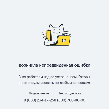
Возникла непредвиденная ошибка
Уже работаем над ее устранением. Готовы
проконсультировать по любым вопросам:
Подключение
Тех. поддержка
8 (800) 234-17-26
8 (800) 700-80-00