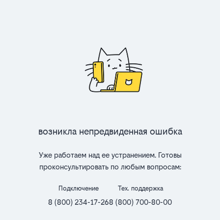
Возникла непредвиденная ошибка
Уже работаем над ее устранением. Готовы
проконсультировать по любым вопросам:
Подключение
Тех. поддержка
8 (800) 234-17-26
8 (800) 700-80-00