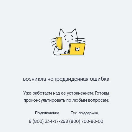
Возникла непредвиденная ошибка
Уже работаем над ее устранением. Готовы
проконсультировать по любым вопросам:
Подключение
Тех. поддержка
8 (800) 234-17-26
8 (800) 700-80-00