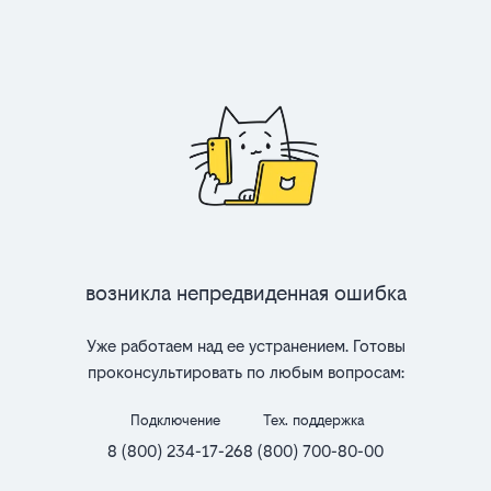
Возникла непредвиденная ошибка
Уже работаем над ее устранением. Готовы
проконсультировать по любым вопросам:
Подключение
Тех. поддержка
8 (800) 234-17-26
8 (800) 700-80-00