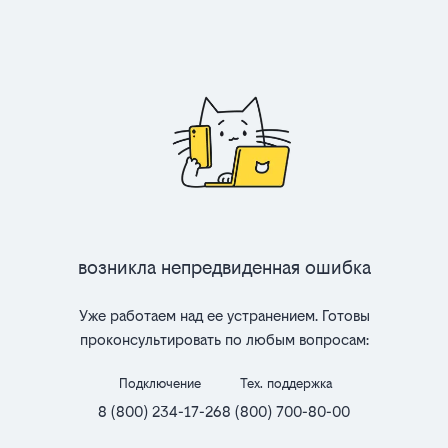
Возникла непредвиденная ошибка
Уже работаем над ее устранением. Готовы
проконсультировать по любым вопросам:
Подключение
Тех. поддержка
8 (800) 234-17-26
8 (800) 700-80-00