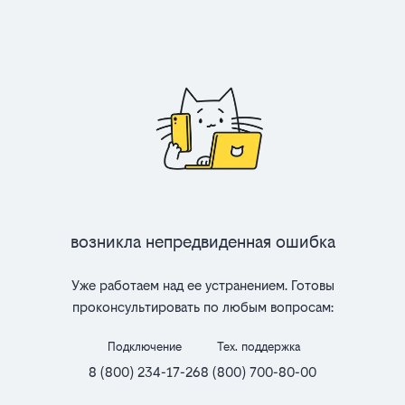
Возникла непредвиденная ошибка
Уже работаем над ее устранением. Готовы
проконсультировать по любым вопросам:
Подключение
Тех. поддержка
8 (800) 234-17-26
8 (800) 700-80-00