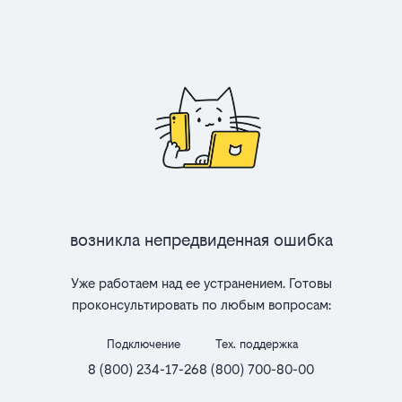
Возникла непредвиденная ошибка
Уже работаем над ее устранением. Готовы
проконсультировать по любым вопросам:
Подключение
Тех. поддержка
8 (800) 234-17-26
8 (800) 700-80-00