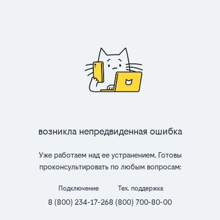
Возникла непредвиденная ошибка
Уже работаем над ее устранением. Готовы
проконсультировать по любым вопросам:
Подключение
Тех. поддержка
8 (800) 234-17-26
8 (800) 700-80-00