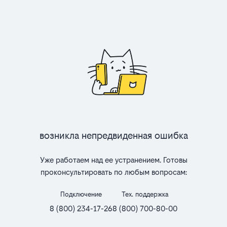
Возникла непредвиденная ошибка
Уже работаем над ее устранением. Готовы
проконсультировать по любым вопросам:
Подключение
Тех. поддержка
8 (800) 234-17-26
8 (800) 700-80-00