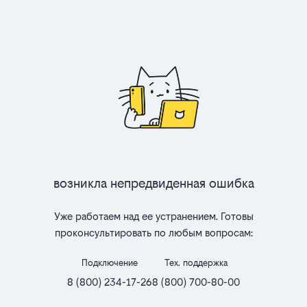
Возникла непредвиденная ошибка
Уже работаем над ее устранением. Готовы
проконсультировать по любым вопросам:
Подключение
Тех. поддержка
8 (800) 234-17-26
8 (800) 700-80-00