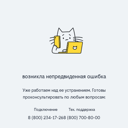
Возникла непредвиденная ошибка
Уже работаем над ее устранением. Готовы
проконсультировать по любым вопросам:
Подключение
Тех. поддержка
8 (800) 234-17-26
8 (800) 700-80-00