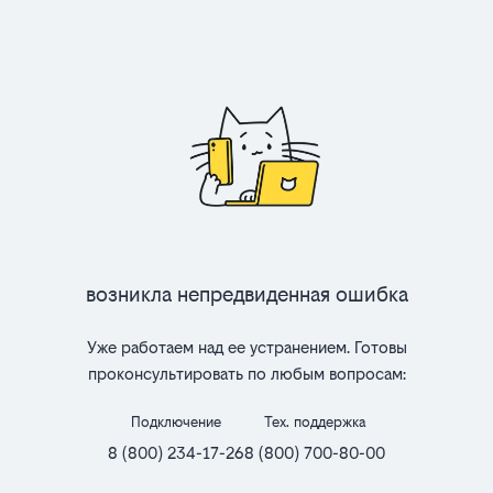
Возникла непредвиденная ошибка
Уже работаем над ее устранением. Готовы
проконсультировать по любым вопросам:
Подключение
Тех. поддержка
8 (800) 234-17-26
8 (800) 700-80-00