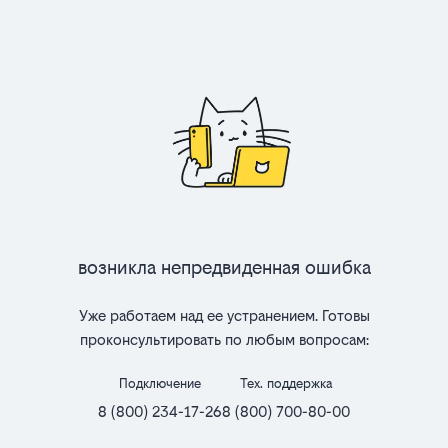
Возникла непредвиденная ошибка
Уже работаем над ее устранением. Готовы
проконсультировать по любым вопросам:
Подключение
Тех. поддержка
8 (800) 234-17-26
8 (800) 700-80-00